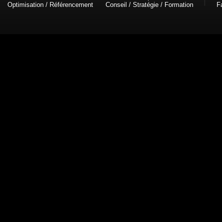
Optimisation / Référencement
Conseil / Stratégie / Formation
F