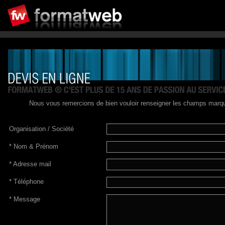
Nous vous remercions de bien vouloir renseigner les champs marqué
Organisation / Société
*
Nom & Prénom
*
Adresse mail
*
Téléphone
*
Message