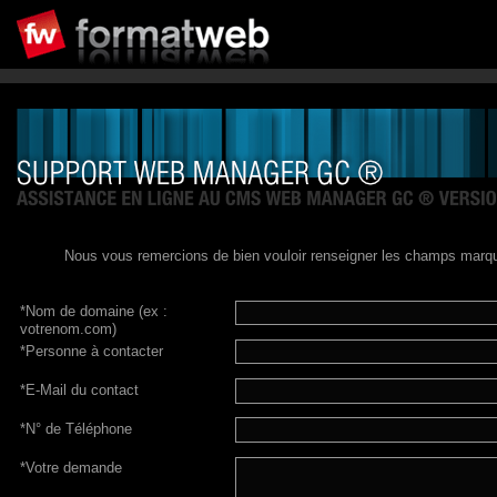
Nous vous remercions de bien vouloir renseigner les champs marqué
*
Nom de domaine (ex :
votrenom.com)
*
Personne à contacter
*
E-Mail du contact
*
N° de Téléphone
*
Votre demande