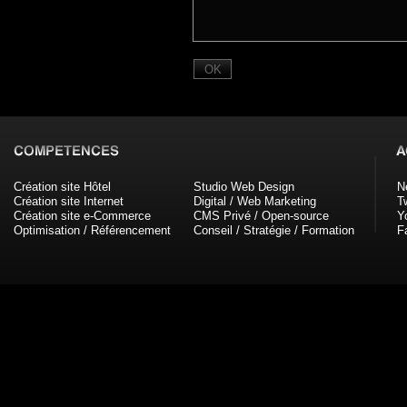
Création site Hôtel
Studio Web Design
N
Création site Internet
Digital / Web Marketing
Tw
Création site e-Commerce
CMS Privé / Open-source
Y
Optimisation / Référencement
Conseil / Stratégie / Formation
F