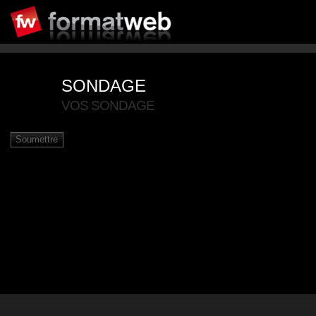
SONDAGE
VOS SONDAGE