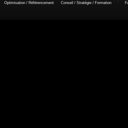
Optimisation / Référencement
Conseil / Stratégie / Formation
F