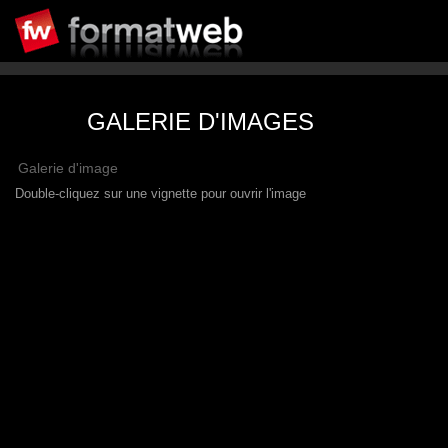
GALERIE D'IMAGES
Galerie d'image
Double-cliquez sur une vignette pour ouvrir l'image